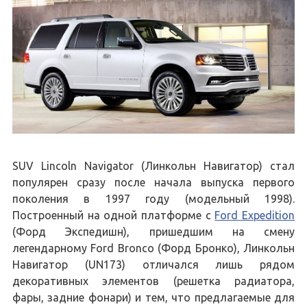
SUV Lincoln Navigator (Линкольн Навигатор) стал
популярен сразу после начала выпуска первого
поколения в 1997 году (модельный 1998).
Построенный на одной платформе с
Ford Expedition
(Форд Экспедишн), пришедшим на смену
легендарному Ford Bronco (Форд Бронко), Линкольн
Навигатор (UN173) отличался лишь рядом
декоративных элементов (решетка радиатора,
фары, задние фонари) и тем, что предлагаемые для