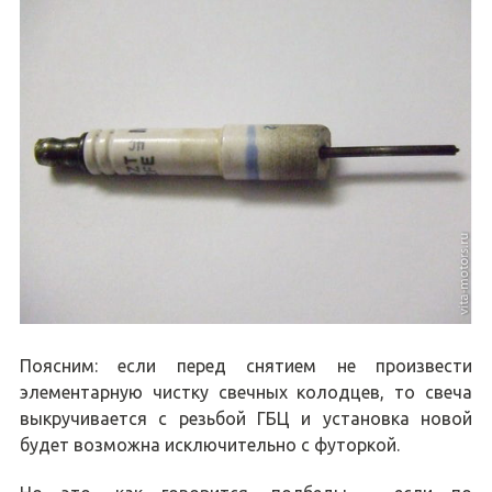
Поясним: если перед снятием не произвести
элементарную чистку свечных колодцев, то свеча
выкручивается с резьбой ГБЦ и установка новой
будет возможна исключительно с футоркой.