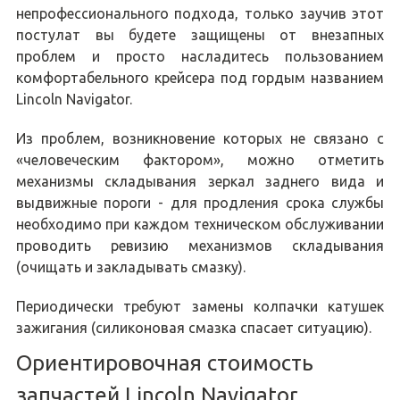
непрофессионального подхода, только заучив этот
постулат вы будете защищены от внезапных
проблем и просто насладитесь пользованием
комфортабельного крейсера под гордым названием
Lincoln Navigator.
Из проблем, возникновение которых не связано с
«человеческим фактором», можно отметить
механизмы складывания зеркал заднего вида и
выдвижные пороги - для продления срока службы
необходимо при каждом техническом обслуживании
проводить ревизию механизмов складывания
(очищать и закладывать смазку).
Периодически требуют замены колпачки катушек
зажигания (силиконовая смазка спасает ситуацию).
Ориентировочная стоимость
запчастей Lincoln Navigator