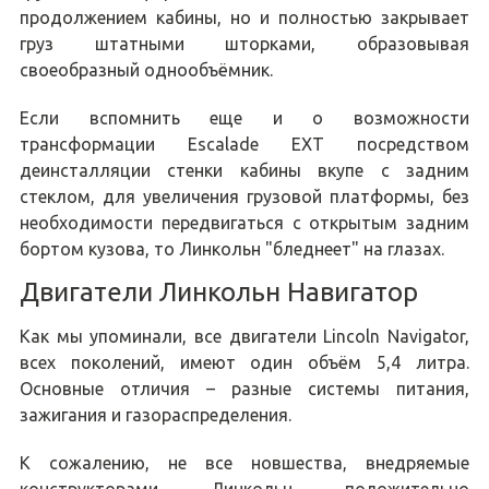
продолжением кабины, но и полностью закрывает
груз штатными шторками, образовывая
своеобразный однообъёмник.
Если вспомнить еще и о возможности
трансформации Escalade EXT посредством
деинсталляции стенки кабины вкупе с задним
стеклом, для увеличения грузовой платформы, без
необходимости передвигаться с открытым задним
бортом кузова, то Линкольн "бледнеет" на глазах.
Двигатели Линкольн Навигатор
Как мы упоминали, все двигатели Lincoln Navigator,
всех поколений, имеют один объём 5,4 литра.
Основные отличия – разные системы питания,
зажигания и газораспределения.
К сожалению, не все новшества, внедряемые