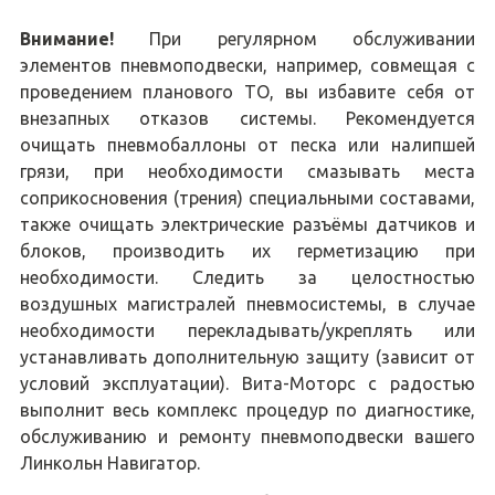
Внимание!
При регулярном обслуживании
элементов пневмоподвески, например, совмещая с
проведением планового ТО, вы избавите себя от
внезапных отказов системы. Рекомендуется
очищать пневмобаллоны от песка или налипшей
грязи, при необходимости смазывать места
соприкосновения (трения) специальными составами,
также очищать электрические разъёмы датчиков и
блоков, производить их герметизацию при
необходимости. Следить за целостностью
воздушных магистралей пневмосистемы, в случае
необходимости перекладывать/укреплять или
устанавливать дополнительную защиту (зависит от
условий эксплуатации). Вита-Моторс с радостью
выполнит весь комплекс процедур по диагностике,
обслуживанию и ремонту пневмоподвески вашего
Линкольн Навигатор.