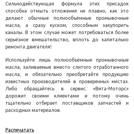
Сильнодействующая формула этих присадок
способна отмыть отложения не плавно, как это
делают обычные полнообъёмные промывочные
масла, а сразу куском, способным закупорить
каналы. В этом случае может потребоваться более
серьёзное вмешательство, вплоть до капитально
ремонта двигателя!
Используйте лишь полнообъёмные промывочные
масла, заливаемые вместо слитого отработанного
масла, и обязательно приобретайте продукцию
известных производителей в проверенных местах.
Либо обращайтесь в сервис. «Вита-Моторс»
дорожит своими клиентами и потому очень
тщательно отбирает поставщиков запчастей и
расходных материалов.
Распечатать