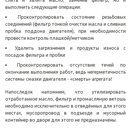
выполнить следующие операции:
Проконтролировать состояние резьбовых
соединений (фильтр тонкой очистки масла и сливная
пробка поддона двигателя), при необходимости
провести контроль плашкой/метчиком
Удалить загрязнения и продукты износа с
посадок фильтра и пробки
Проконтролировать отсутствие течей по
окончании выполнения работ, ведь негерметичность
системы смазки двигателя - «смерть» агрегата!
Напоследок напомним, что утилизировать
отработанное масло, фильтр и промасляную ветошь
необходимо исключительно в отведённых для этого
местах, мусоропровод в подъезде и мусорный
контейнер во дворе для этого не предназначены.