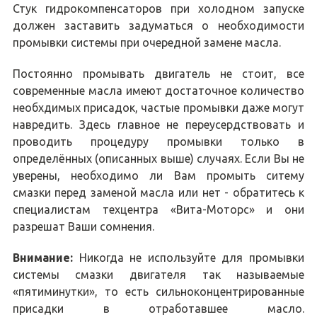
Стук гидрокомпенсаторов при холодном запуске
должен заставить задуматься о необходимости
промывки системы при очередной замене масла.
Постоянно промывать двигатель не стоит, все
современные масла имеют достаточное количество
необхдимых присадок, частые промывки даже могут
навредить. Здесь главное не переусердствовать и
проводить процедуру промывки только в
определённых (описанных выше) случаях. Если Вы не
уверены, необходимо ли Вам промыть ситему
смазки перед заменой масла или нет - обратитесь к
специалистам техцентра «Вита-Моторс» и они
разрешат Ваши сомнения.
Внимание:
Никогда не используйте для промывки
системы смазки двигателя так называемые
«пятиминутки», то есть сильноконцентрированные
присадки в отработавшее масло.