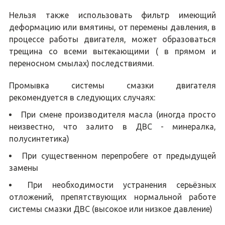
Нельзя также использовать фильтр имеющий
деформацию или вмятины, от перемены давления, в
процессе работы двигателя, может образоваться
трещина со всеми вытекающими ( в прямом и
переносном смылах) последствиями.
Промывка системы смазки двигателя
рекомендуется в следующих случаях:
При смене производителя масла (иногда просто
неизвестно, что залито в ДВС - минералка,
полусинтетика)
При существенном перепробеге от предыдущей
замены
При необходимости устранения серьёзных
отложений, препятствующих нормальной работе
системы смазки ДВС (высокое или низкое давление)