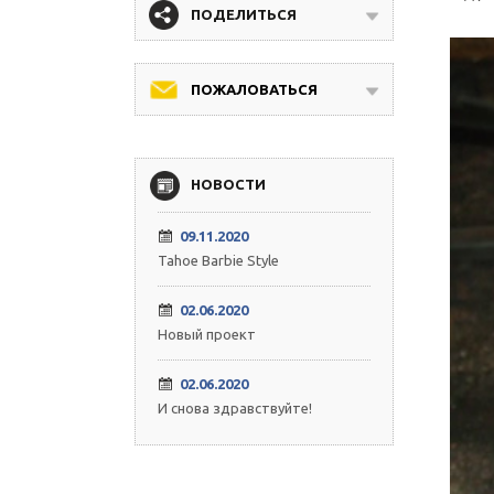
ПОДЕЛИТЬСЯ
ПОЖАЛОВАТЬСЯ
НОВОСТИ
09.11.2020
Tahoe Barbie Style
02.06.2020
Новый проект
02.06.2020
И снова здравствуйте!