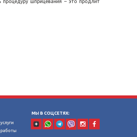
ь процедуру шприцевания – это продлит
МЫ В СОЦСЕТЯХ:
услуги
 работы