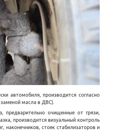
ски автомобиля, производится согласно
заменой масла в ДВС).
, предварительно очищенные от грязи,
мазка, производится визуальный контроль
г, наконечников, стоек стабилизаторов и