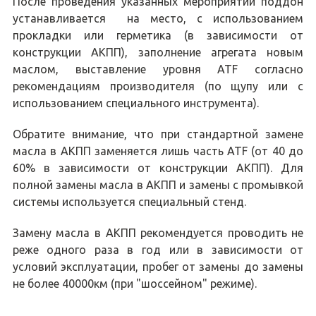
После проведения указанных мероприятий поддон
устанавливается на место, с использованием
прокладки или герметика (в зависимости от
конструкции АКПП), заполнение агрегата новым
маслом, выставление уровня ATF согласно
рекомендациям производителя (по щупу или с
использованием специального инструмента).
Обратите внимание, что при стандартной замене
масла в АКПП заменяется лишь часть ATF (от 40 до
60% в зависимости от конструкции АКПП). Для
полной замены масла в АКПП и замены с промывкой
системы используется специальный стенд.
Замену масла в АКПП рекомендуется проводить не
реже одного раза в год или в зависимости от
условий эксплуатации, пробег от замены до замены
не более 40000км (при "шоссейном" режиме).