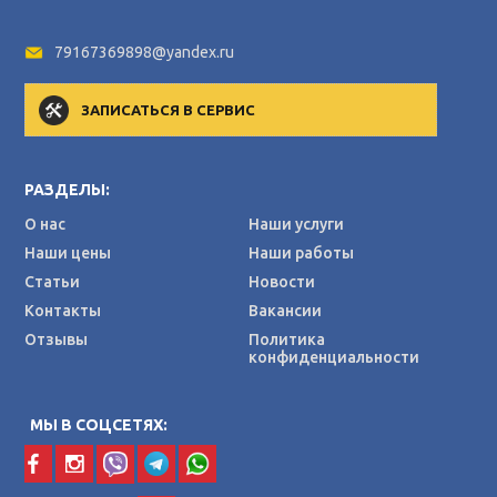
79167369898@yandex.ru
ЗАПИСАТЬСЯ В СЕРВИС
РАЗДЕЛЫ:
О нас
Наши услуги
Наши цены
Наши работы
Статьи
Новости
Контакты
Вакансии
Отзывы
Политика
конфиденциальности
МЫ В СОЦСЕТЯХ: