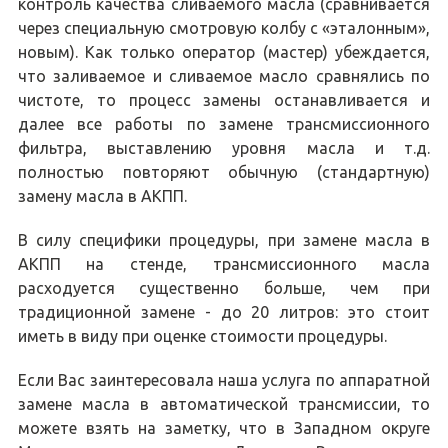
контроль качества сливаемого масла (сравнивается
через специальную смотровую колбу с «эталонным»,
новым). Как только оператор (мастер) убеждается,
что заливаемое и сливаемое масло сравнялись по
чистоте, то процесс замены останавливается и
далее все работы по замене трансмиссионного
фильтра, выставлению уровня масла и т.д.
полностью повторяют обычную (стандартную)
замену масла в АКПП.
В силу специфики процедуры, при замене масла в
АКПП на стенде, трансмиссионного масла
расходуется существенно больше, чем при
традиционной замене - до 20 литров: это стоит
иметь в виду при оценке стоимости процедуры.
Если Вас заинтересовала наша услуга по аппаратной
замене масла в автоматической трансмиссии, то
можете взять на заметку, что в Западном округе