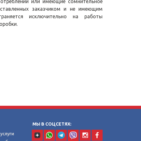
потреблении или имеющие сомнительное
оставленных заказчиком и не имеющим
страняется исключительно на работы
оробки.
МЫ В СОЦСЕТЯХ:
услуги