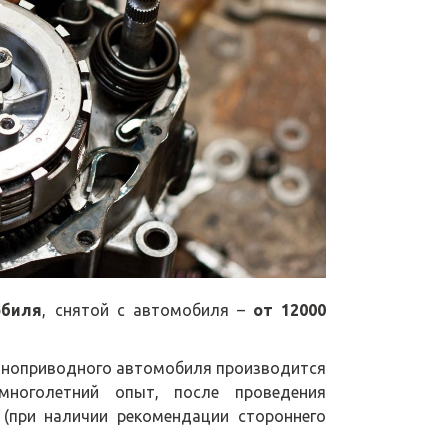
обиля
, снятой с автомобиля –
от 12000
олноприводного автомобиля производится
ноголетний опыт, после проведения
 (при наличии рекомендации стороннего