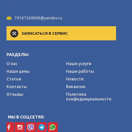
79167369898@yandex.ru
ЗАПИСАТЬСЯ В СЕРВИС
РАЗДЕЛЫ:
О нас
Наши услуги
Наши цены
Наши работы
Статьи
Новости
Контакты
Вакансии
Отзывы
Политика
конфиденциальности
МЫ В СОЦСЕТЯХ: