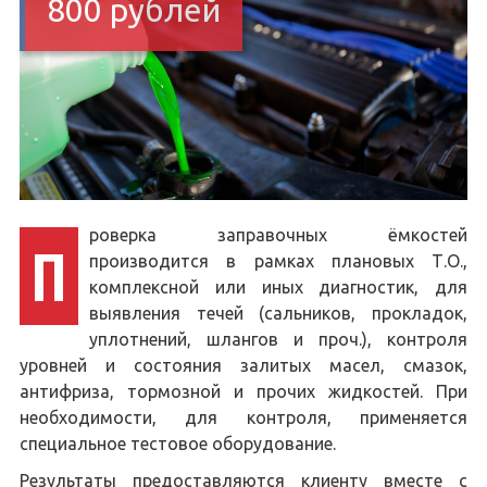
800 рублей
роверка заправочных ёмкостей
П
производится в рамках плановых Т.О.,
комплексной или иных диагностик, для
выявления течей (сальников, прокладок,
уплотнений, шлангов и проч.), контроля
уровней и состояния залитых масел, смазок,
антифриза, тормозной и прочих жидкостей. При
необходимости, для контроля, применяется
специальное тестовое оборудование.
Результаты предоставляются клиенту вместе с