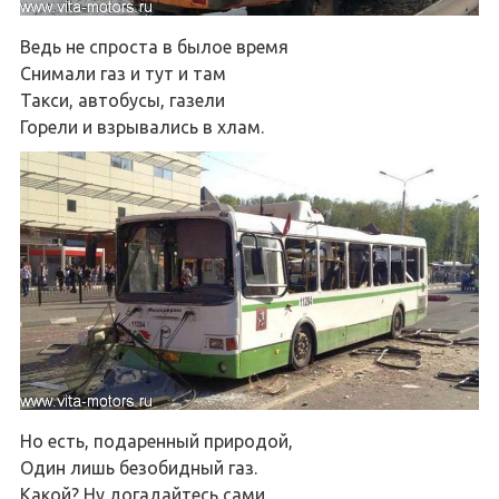
Ведь не спроста в былое время
Снимали газ и тут и там
Такси, автобусы, газели
Горели и взрывались в хлам.
Но есть, подаренный природой,
Один лишь безобидный газ.
Какой? Ну догадайтесь сами.