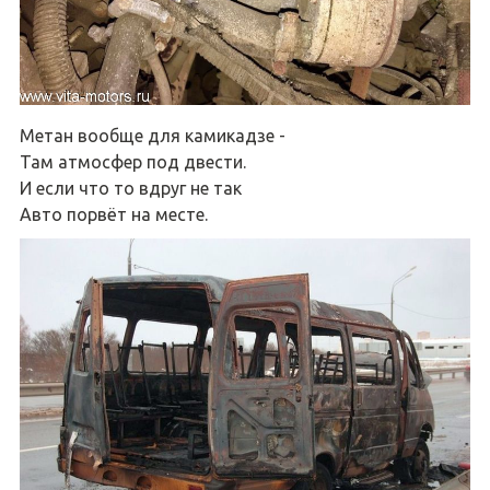
Метан вообще для камикадзе -
Там атмосфер под двести.
И если что то вдруг не так
Авто порвёт на месте.