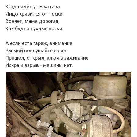
Когда идёт утечка газа
Лицо кривится от тоски
Воняет, мама дорогая,
Как будто тухлые носки.
А если есть гараж, внимание
Вы мой послушайте совет
Пришёл, открыл, ключ в зажигание
Искра и взрыв - машины нет.