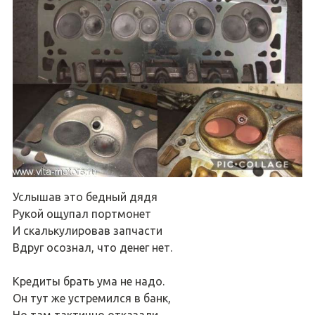
Услышав это бедный дядя
Рукой ощупал портмонет
И скалькулировав запчасти
Вдруг осознал, что денег нет.
Кредиты брать ума не надо.
Он тут же устремился в банк,