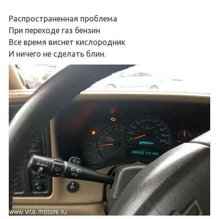
Распространенная проблема
При переходе газ бензин
Все время виснет кислородник
И ничего не сделать блин.