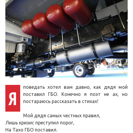
поведать хотел вам давно, как дядя мой
Я
поставил ГБО. Конечно я поэт не ах, но
постараюсь рассказать в стихах!
Мой дядя самых честных правил,
Лишь кризис преступил порог,
На Тахо ГБО поставил.