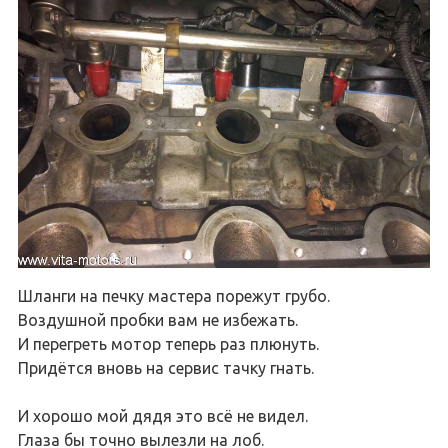
Шланги на печку мастера порежут грубо.
Воздушной пробки вам не избежать.
И перегреть мотор теперь раз плюнуть.
Придётся вновь на сервис тачку гнать.
И хорошо мой дядя это всё не видел.
Глаза бы точно вылезли на лоб.