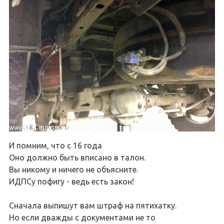
И помним, что с 16 года
Оно должно быть вписано в талон.
Вы никому и ничего не объясните.
ИДПСу пофигу - ведь есть закон!
Сначала выпишут вам штраф на пятихатку.
Но если дважды с документами не то