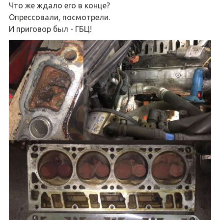
Что же ждало его в конце?
Опрессовали, посмотрели.
И приговор был - ГБЦ!