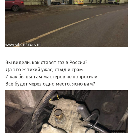
Вы видели, как ставят газ в России?
Да это ж тихий ужас, стыд и срам.
И как бы вы там мастеров не попросили.
Всё будет через одно место, ясно вам?