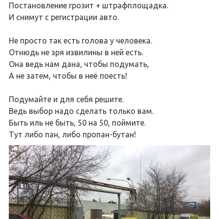
Постановление грозит + штрафплощадка.
И снимут с регистрации авто.
Не просто так есть голова у человека.
Отнюдь не зря извилины в ней есть.
Она ведь нам дана, чтобы подумать,
А не затем, чтобы в неё поесть!
Подумайте и для себя решите.
Ведь выбор надо сделать только вам.
Быть иль не быть, 50 на 50, поймите.
Тут либо пан, либо пропан-бутан!