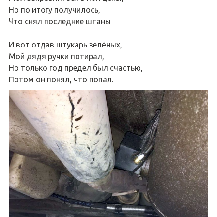
Но по итогу получилось,
Что снял последние штаны
И вот отдав штукарь зелёных,
Мой дядя ручки потирал,
Но только год предел был счастью,
Потом он понял, что попал.