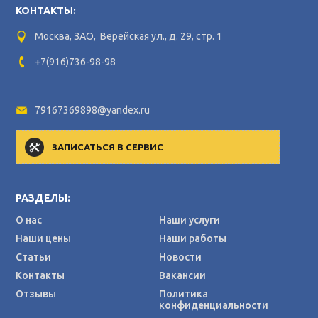
КОНТАКТЫ:
Москва, ЗАО, Верейская ул., д. 29, стр. 1
+7(916)736-98-98
79167369898@yandex.ru
ЗАПИСАТЬСЯ В СЕРВИС
РАЗДЕЛЫ:
О нас
Наши услуги
Наши цены
Наши работы
Статьи
Новости
Контакты
Вакансии
Отзывы
Политика
конфиденциальности