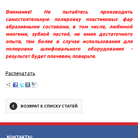
Внимание! Не пытайтесь производить
самостоятельную полировку пластиковых фар
абразивными составами, в том числе, любимой
многими, зубной пастой, не имея достаточного
опыта, тем более в случае использования для
полировки шлифовального оборудования -
результат будет плачевен, поверьте.
Распечатать
ВОЗВРАТ К СПИСКУ СТАТЕЙ
КОНТАКТЫ: