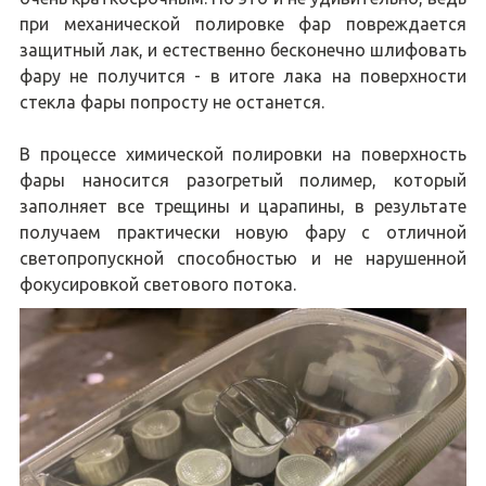
при механической полировке фар повреждается
защитный лак, и естественно бесконечно шлифовать
фару не получится - в итоге лака на поверхности
стекла фары попросту не останется.
В процессе химической полировки на поверхность
фары наносится разогретый полимер, который
заполняет все трещины и царапины, в результате
получаем практически новую фару с отличной
светопропускной способностью и не нарушенной
фокусировкой светового потока.