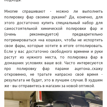
Многие спрашивают - можно ли выполнить
полировку фар своими руками? Да, конечно, для
этого достаточно купить специальный набор для
самостоятельной химической полировки фар и
(очень рекомендуется) предварительно
потренироваться «на кошках», чтобы не испортить
свои фары, которые хотите в итоге отполировать.
Если у вас достаточно свободного времени и руки
растут из нужного места, то полировка фар в
домашних условиях ваше всё. Часто интересуются
про полировку фар парами ацетона...скажу
откровенно, не тратьте напрасно своё время -
результата не будет, это в лучшем случае. В худшем
же - вы отправитесь в магазин за новой оптикой.