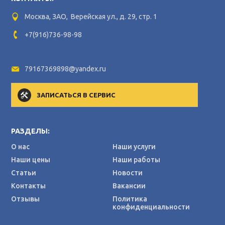
Москва, ЗАО, Верейская ул., д. 29, стр. 1
+7(916)736-98-98
79167369898@yandex.ru
ЗАПИСАТЬСЯ В СЕРВИС
РАЗДЕЛЫ:
О нас
Наши услуги
Наши цены
Наши работы
Статьи
Новости
Контакты
Вакансии
Отзывы
Политика
конфиденциальности