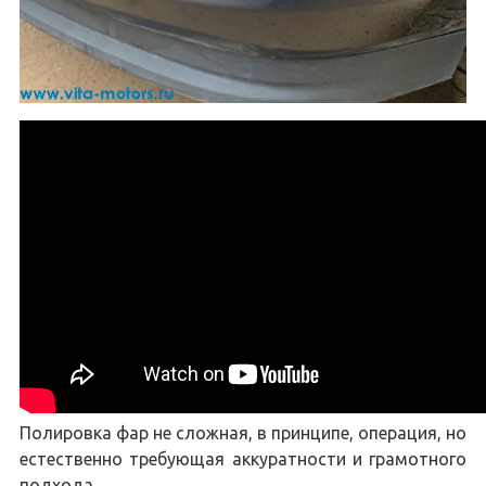
Полировка фар не сложная, в принципе, операция, но
естественно требующая аккуратности и грамотного
подхода.