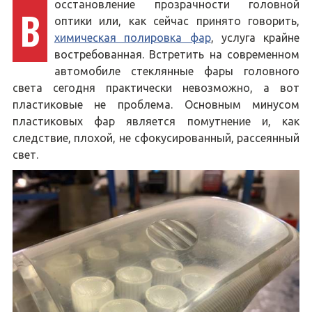
осстановление прозрачности головной
В
оптики или, как сейчас принято говорить,
химическая полировка фар
, услуга крайне
востребованная. Встретить на современном
автомобиле стеклянные фары головного
света сегодня практически невозможно, а вот
пластиковые не проблема. Основным минусом
пластиковых фар является помутнение и, как
следствие, плохой, не сфокусированный, рассеянный
свет.