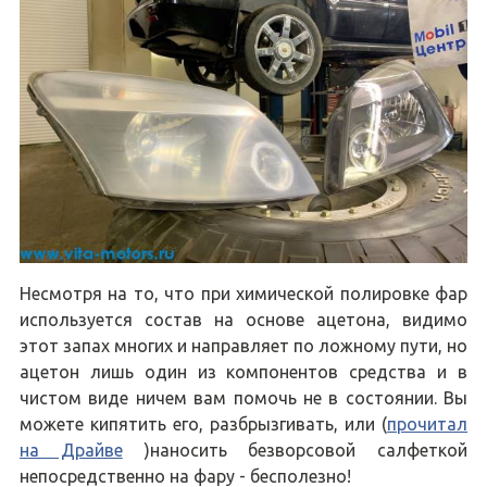
Несмотря на то, что при химической полировке фар
используется состав на основе ацетона, видимо
этот запах многих и направляет по ложному пути, но
ацетон лишь один из компонентов средства и в
чистом виде ничем вам помочь не в состоянии. Вы
можете кипятить его, разбрызгивать, или (
прочитал
на Драйве
)наносить безворсовой салфеткой
непосредственно на фару - бесполезно!