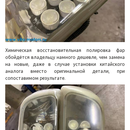
Химическая восстановительная полировка фар
обойдётся владельцу намного дешевле, чем замена
на новые, даже в случае установки китайского
аналога вместо оригинальной детали, при
сопоставимом результате.