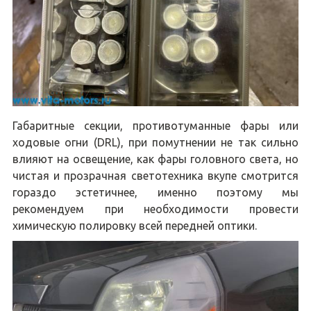
Габаритные секции, противотуманные фары или
ходовые огни (DRL), при помутнении не так сильно
влияют на освещение, как фары головного света, но
чистая и прозрачная светотехника вкупе смотрится
гораздо эстетичнее, именно поэтому мы
рекомендуем при необходимости провести
химическую полировку всей передней оптики.