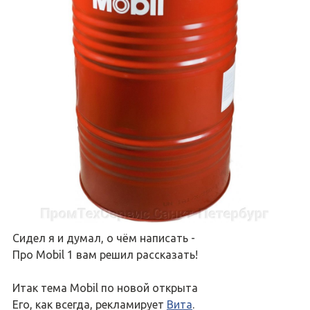
Сидел я и думал, о чём написать -
Про Mobil 1 вам решил рассказать!
Итак тема Mobil по новой открыта
Его, как всегда, рекламирует
Вита
.