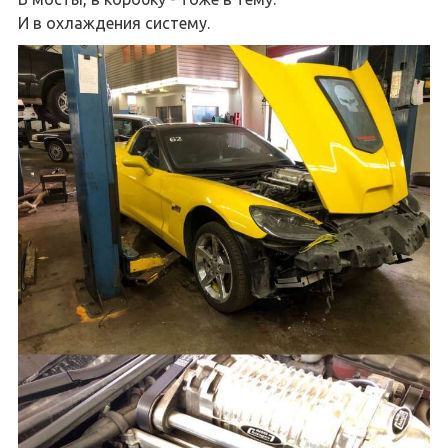
И в охлаждения систему.