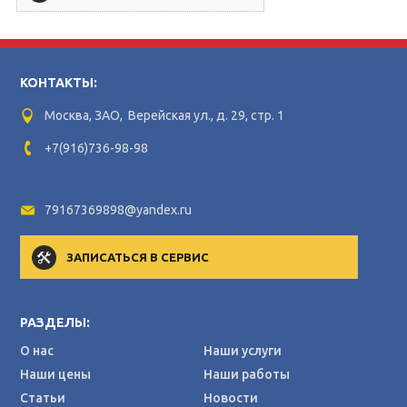
КОНТАКТЫ:
Москва, ЗАО, Верейская ул., д. 29, стр. 1
+7(916)736-98-98
79167369898@yandex.ru
ЗАПИСАТЬСЯ В СЕРВИС
РАЗДЕЛЫ:
О нас
Наши услуги
Наши цены
Наши работы
Статьи
Новости