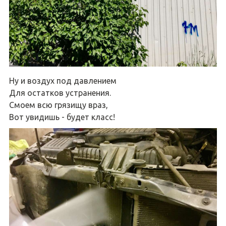
Ну и воздух под давлением
Для остатков устранения.
Смоем всю грязищу враз,
Вот увидишь - будет класс!