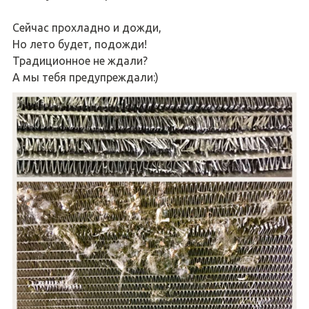
Сейчас прохладно и дожди,
Но лето будет, подожди!
Традиционное не ждали?
А мы тебя предупреждали:)