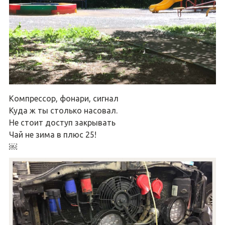
Компрессор, фонари, сигнал
Куда ж ты столько насовал.
Не стоит доступ закрывать
Чай не зима в плюс 25!
￼