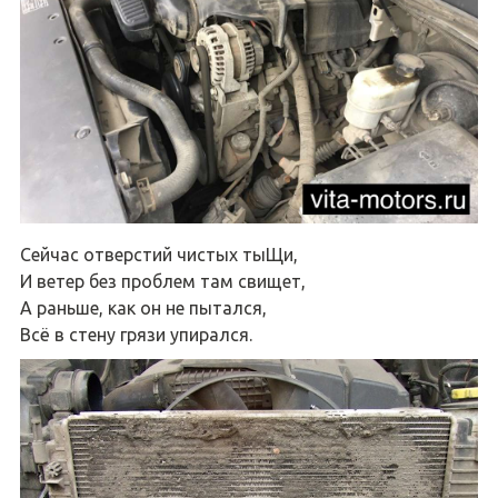
Сейчас отверстий чистых тыЩи,
И ветер без проблем там свищет,
А раньше, как он не пытался,
Всё в стену грязи упирался.