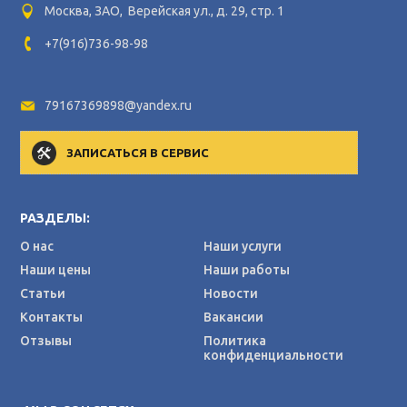
Москва, ЗАО, Верейская ул., д. 29, стр. 1
+7(916)736-98-98
79167369898@yandex.ru
ЗАПИСАТЬСЯ В СЕРВИС
РАЗДЕЛЫ:
О нас
Наши услуги
Наши цены
Наши работы
Статьи
Новости
Контакты
Вакансии
Отзывы
Политика
конфиденциальности