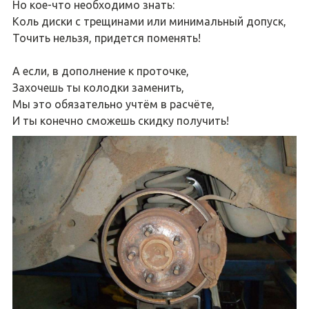
Но кое-что необходимо знать:
Коль диски с трещинами или минимальный допуск,
Точить нельзя, придется поменять!
А если, в дополнение к проточке,
Захочешь ты колодки заменить,
Мы это обязательно учтём в расчёте,
И ты конечно сможешь скидку получить!