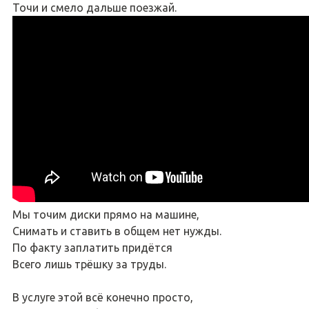
Точи и смело дальше поезжай.
Мы точим диски прямо на машине,
Снимать и ставить в общем нет нужды.
По факту заплатить придётся
Всего лишь трёшку за труды.
В услуге этой всё конечно просто,