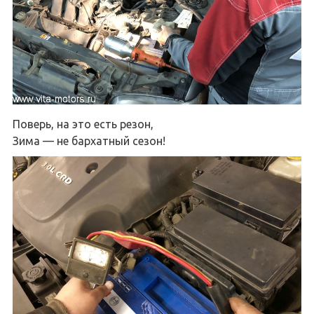
Поверь, на это есть резон,
Зима — не бархатный сезон!