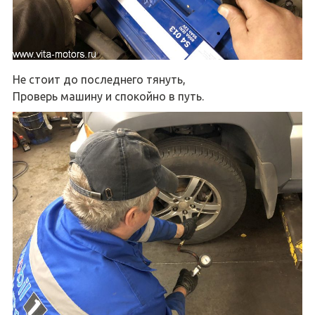
Не стоит до последнего тянуть,
Проверь машину и спокойно в путь.