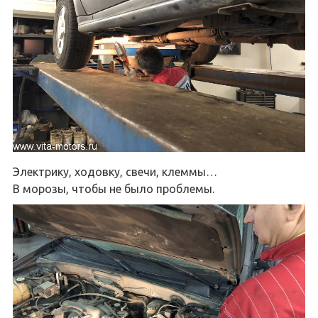
Электрику, ходовку, свечи, клеммы…
В морозы, чтобы не было проблемы.