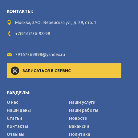
КОНТАКТЫ:
Москва, ЗАО, Верейская ул., д. 29, стр. 1
+7(916)736-98-98
79167369898@yandex.ru
ЗАПИСАТЬСЯ В СЕРВИС
РАЗДЕЛЫ:
О нас
Наши услуги
Наши цены
Наши работы
Статьи
Новости
Контакты
Вакансии
Отзывы
Политика