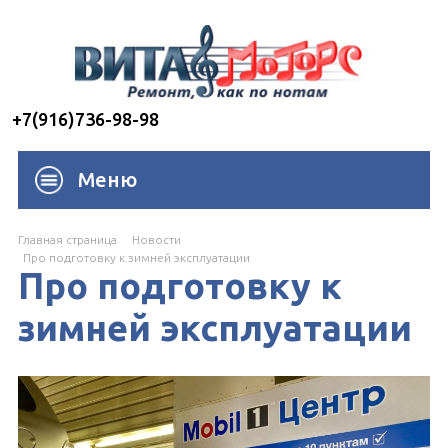
+7(916)736-98-98
Меню
Главная страница
Новости
Про подготовку к зимней эксплуатации
Про подготовку к
зимней эксплуатации