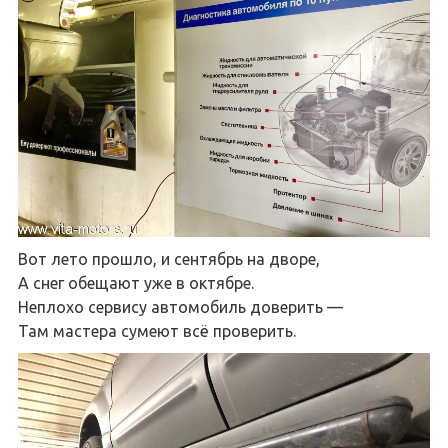
Вот лето прошло, и сентябрь на дворе,
А снег обещают уже в октябре.
Неплохо сервису автомобиль доверить —
Там мастера сумеют всё проверить.