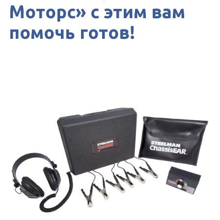
Моторс» с этим вам
помочь готов!