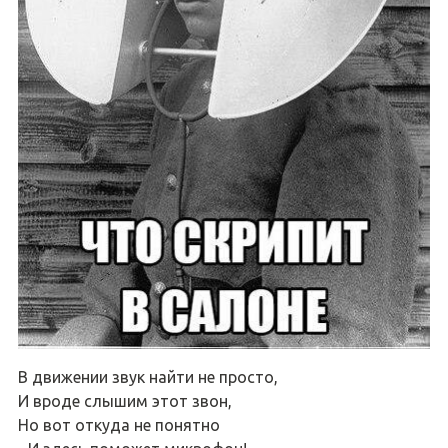
В движении звук найти не просто,
И вроде слышим этот звон,
Но вот откуда не понятно