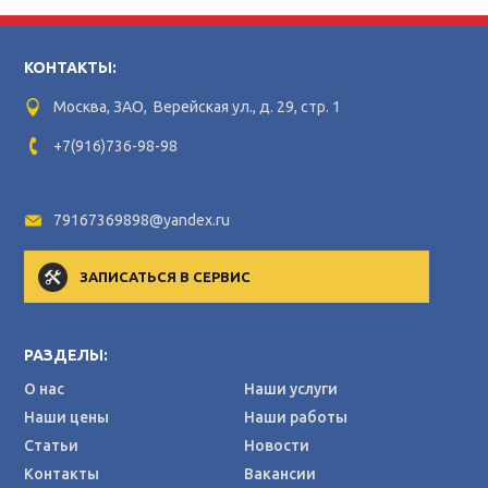
КОНТАКТЫ:
Москва, ЗАО, Верейская ул., д. 29, стр. 1
+7(916)736-98-98
79167369898@yandex.ru
ЗАПИСАТЬСЯ В СЕРВИС
РАЗДЕЛЫ:
О нас
Наши услуги
Наши цены
Наши работы
Статьи
Новости
Контакты
Вакансии