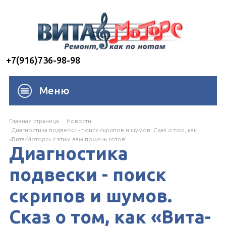
+7(916)736-98-98
Меню
Главная страница
Новости
Диагностика подвески - поиск скрипов и шумов. Сказ о том, как
«Вита-Моторс» с этим вам помочь готов!
Диагностика
подвески - поиск
скрипов и шумов.
Сказ о том, как «Вита-