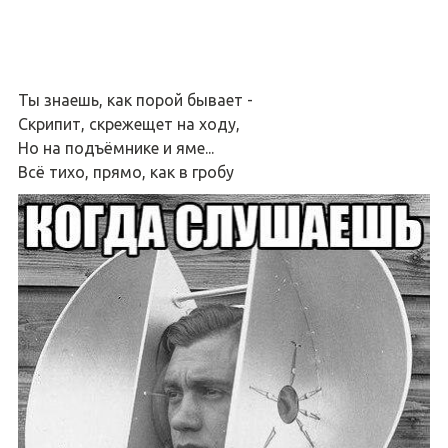
Ты знаешь, как порой бывает -
Скрипит, скрежещет на ходу,
Но на подъёмнике и яме...
Всё тихо, прямо, как в гробу