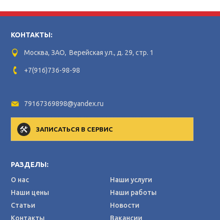
КОНТАКТЫ:
Москва, ЗАО, Верейская ул., д. 29, стр. 1
+7(916)736-98-98
79167369898@yandex.ru
ЗАПИСАТЬСЯ В СЕРВИС
РАЗДЕЛЫ:
О нас
Наши услуги
Наши цены
Наши работы
Статьи
Новости
Контакты
Вакансии