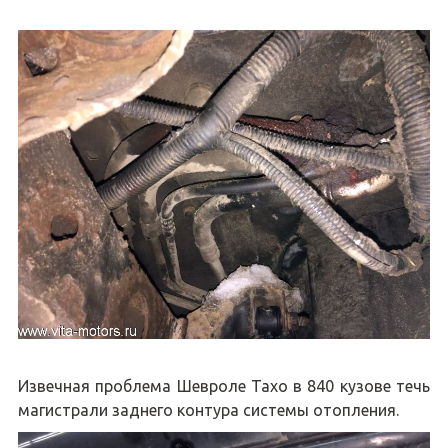
Извечная проблема Шевроле Тахо в 840 кузове течь
магистрали заднего контура системы отопления.