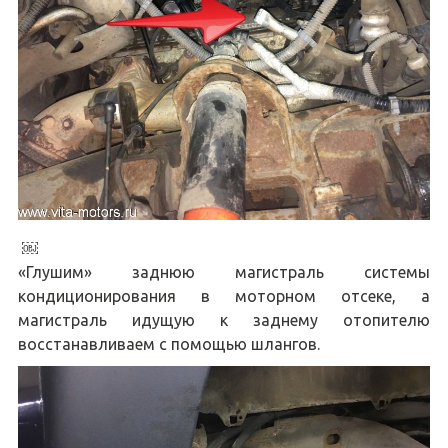
￼
«Глушим» заднюю магистраль системы
кондиционирования в моторном отсеке, а
магистраль идущую к заднему отопителю
восстанавливаем с помощью шлангов.