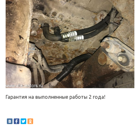
Гарантия на выполненные работы 2 года!