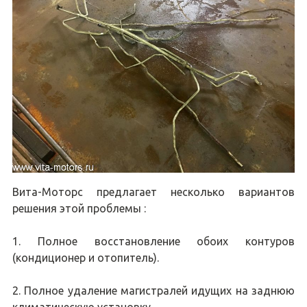
Вита-Моторс предлагает несколько вариантов
решения этой проблемы :
1. Полное восстановление обоих контуров
(кондиционер и отопитель).
2. Полное удаление магистралей идущих на заднюю