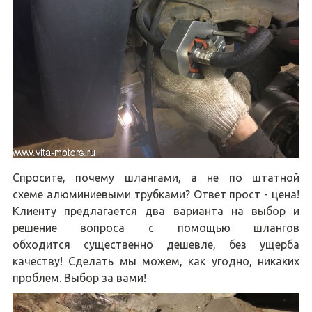
Спросите, почему шлангами, а не по штатной
схеме алюминиевыми трубками? Ответ прост - цена!
Клиенту предлагается два варианта на выбор и
решение вопроса с помощью шлангов
обходится существенно дешевле, без ущерба
качеству! Сделать мы можем, как угодно, никаких
проблем. Выбор за вами!