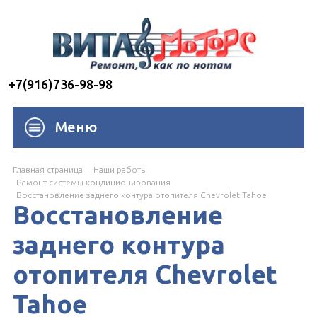
+7(916)736-98-98
Меню
Главная страница
Наши работы
Ремонт системы кондиционирования
Восстановление заднего контура отопителя Chevrolet Tahoe
Восстановление
заднего контура
отопителя Chevrolet
Tahoe