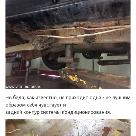
Но беда, как известно, не приходит одна - не лучшим
образом себя чувствует и
задний контур системы кондиционирования.