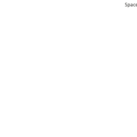
Space