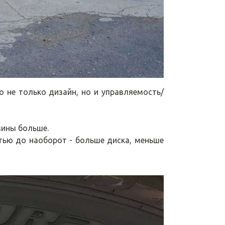
о не только дизайн, но и управляемость/
зины больше.
тью до наоборот - больше диска, меньше