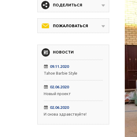
ПОДЕЛИТЬСЯ
ПОЖАЛОВАТЬСЯ
НОВОСТИ
09.11.2020
Tahoe Barbie Style
02.06.2020
Новый проект
02.06.2020
И снова здравствуйте!