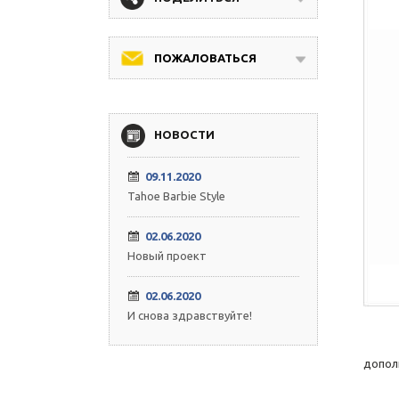
ПОЖАЛОВАТЬСЯ
НОВОСТИ
09.11.2020
Tahoe Barbie Style
02.06.2020
Новый проект
02.06.2020
И снова здравствуйте!
допол