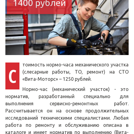
1400 рублей
тоимость нормо-часа механического участка
С
(слесарные работы, ТО, ремонт) на СТО
«Вита-Моторс» – 1250 рублей.
Нормо-час (механический участок) - это
норматив, разработанный специально для
выполнения сервисно-ремонтных работ.
Рассчитывается он на основе продолжительных
исследований техническими специалистами. Любая
работа по ремонту и обслуживанию описана в
каталоге и имеет норматив по выполнению (Вита-