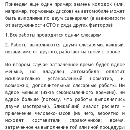
Приведем еще один пример: замена колодок (или,
например, тормозных дисков) на автомобиле может
быть выполнена по двум сценариям (в зависимости
от загруженности СТО и ряда других факторов):
Все работы проводятся одним слесарем.
Работы выполняются двумя слесарями, каждый,
независимо от другого, работает на своей стороне.
Во втором случае затраченное время будет вдвое
меньше, но владелец автомобиля оплатит
исключительно установленный норматив, и,
возможно, дополнительные слесарные работы. Ни
вдвое меньше (из-за сэкономленного времени), ни
вдвое больше (потому, что работы выполнялись
двумя мастерами). Ближайший аналог расчета -
применение человеко-часов (из чего, вероятно и
исходят составители справочников: время,
затраченное на выполнение той или иной процедуры