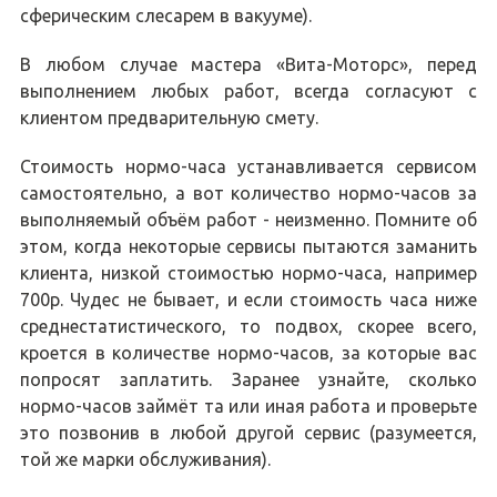
сферическим слесарем в вакууме).
В любом случае мастера «Вита-Моторс», перед
выполнением любых работ, всегда согласуют с
клиентом предварительную смету.
Стоимость нормо-часа устанавливается сервисом
самостоятельно, а вот количество нормо-часов за
выполняемый объём работ - неизменно. Помните об
этом, когда некоторые сервисы пытаются заманить
клиента, низкой стоимостью нормо-часа, например
700р. Чудес не бывает, и если стоимость часа ниже
среднестатистического, то подвох, скорее всего,
кроется в количестве нормо-часов, за которые вас
попросят заплатить. Заранее узнайте, сколько
нормо-часов займёт та или иная работа и проверьте
это позвонив в любой другой сервис (разумеется,
той же марки обслуживания).