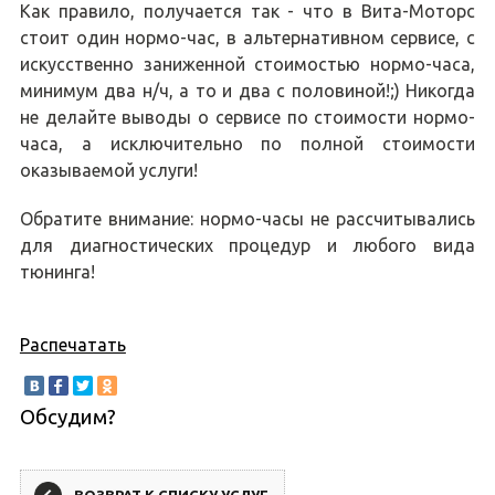
Как правило, получается так - что в Вита-Моторс
стоит один нормо-час, в альтернативном сервисе, с
искусственно заниженной стоимостью нормо-часа,
минимум два н/ч, а то и два с половиной!;) Никогда
не делайте выводы о сервисе по стоимости нормо-
часа, а исключительно по полной стоимости
оказываемой услуги!
Обратите внимание: нормо-часы не рассчитывались
для диагностических процедур и любого вида
тюнинга!
Распечатать
Обсудим?
ВОЗВРАТ К СПИСКУ УСЛУГ