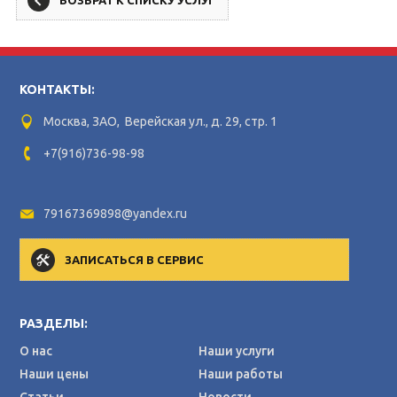
КОНТАКТЫ:
Москва, ЗАО, Верейская ул., д. 29, стр. 1
+7(916)736-98-98
79167369898@yandex.ru
ЗАПИСАТЬСЯ В СЕРВИС
РАЗДЕЛЫ:
О нас
Наши услуги
Наши цены
Наши работы
Статьи
Новости