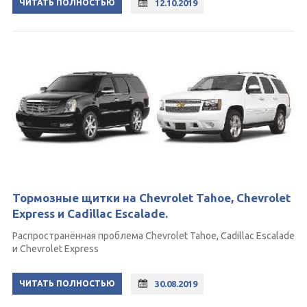
ЧИТАТЬ ПОЛНОСТЬЮ
12.10.2019
Тормозные щитки на Chevrolet Tahoe, Chevrolet
Express и Cadillac Escalade.
Распространённая проблема Chevrolet Tahoe, Cadillac Escalade
и Chevrolet Express
ЧИТАТЬ ПОЛНОСТЬЮ
30.08.2019