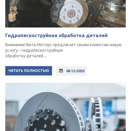
Гидропескоструйная обработка деталей
Внимание! Вита-Моторс предлагает своим клиентам новую
услугу – гидропескоструйную
обработку деталей....
ЧИТАТЬ ПОЛНОСТЬЮ
08.12.2020