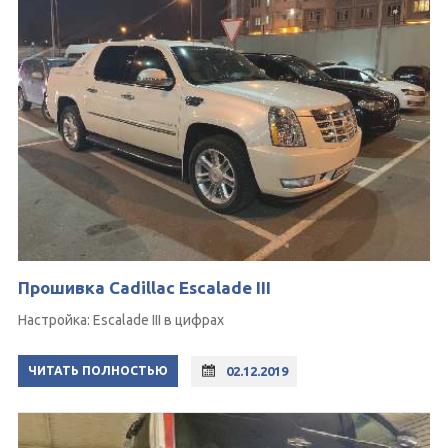
Прошивка Cadillac Escalade III
Настройка: Escalade III в цифрах
ЧИТАТЬ ПОЛНОСТЬЮ
02.12.2019