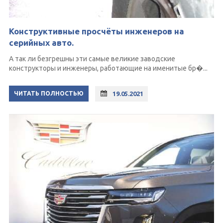
Конструктивные просчёты инженеров на
серийных авто.
А так ли безгрешны эти самые великие заводские
конструкторы и инженеры, работающие на именитые бр�...
ЧИТАТЬ ПОЛНОСТЬЮ
19.05.2021