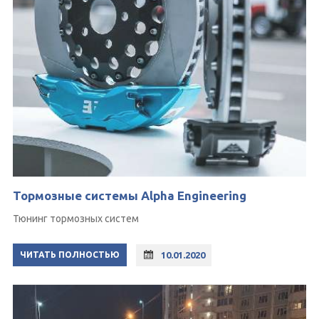
Тормозные системы Alpha Engineering
Тюнинг тормозных систем
ЧИТАТЬ ПОЛНОСТЬЮ
10.01.2020