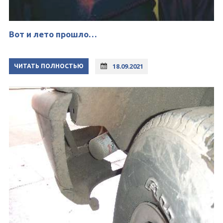
Вот и лето прошло…
ЧИТАТЬ ПОЛНОСТЬЮ
18.09.2021