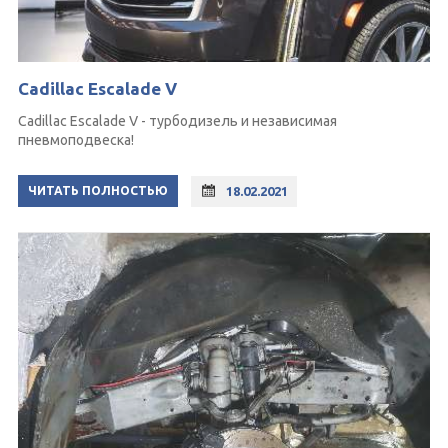
Cadillac Escalade V
Cadillac Escalade V - турбодизель и независимая
пневмоподвеска!
ЧИТАТЬ ПОЛНОСТЬЮ
18.02.2021