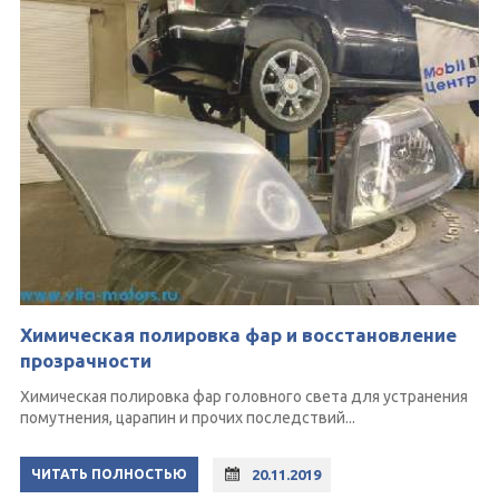
Химическая полировка фар и восстановление
прозрачности
Химическая полировка фар головного света для устранения
помутнения, царапин и прочих последствий...
ЧИТАТЬ ПОЛНОСТЬЮ
20.11.2019