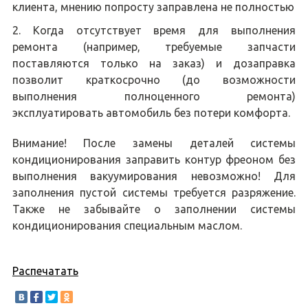
клиента, мнению попросту заправлена не полностью
Когда отсутствует время для выполнения
ремонта (например, требуемые запчасти
поставляются только на заказ) и дозаправка
позволит краткосрочно (до возможности
выполнения полноценного ремонта)
эксплуатировать автомобиль без потери комфорта.
Внимание! После замены деталей системы
кондиционирования заправить контур фреоном без
выполнения вакуумирования невозможно! Для
заполнения пустой системы требуется разряжение.
Также не забывайте о заполнении системы
кондиционирования специальным маслом.
Распечатать