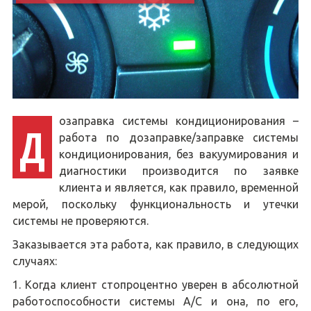
озаправка системы кондиционирования –
Д
работа по дозаправке/заправке системы
кондиционирования, без вакуумирования и
диагностики производится по заявке
клиента и является, как правило, временной
мерой, поскольку функциональность и утечки
системы не проверяются.
Заказывается эта работа, как правило, в следующих
случаях:
Когда клиент стопроцентно уверен в абсолютной
работоспособности системы A/C и она, по его,