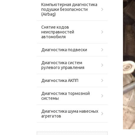
Компьютерная диагностика
подушки безопасности
(Airbag)
Снятие кодов
неисправностей
автомобиля
Диагностика подвески
Диагностика систем
рулевого управления
Диагностика АКПП
Диагностика тормозной
системы
Диагностика шума навесных
агрегатов