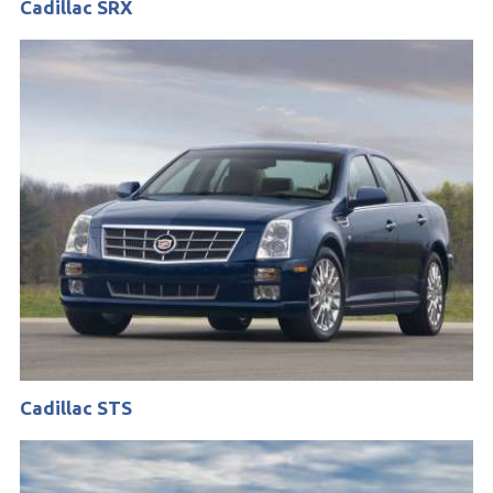
Cadillac SRX
Cadillac STS