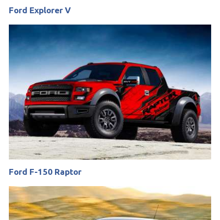
Ford Explorer V
Ford F-150 Raptor