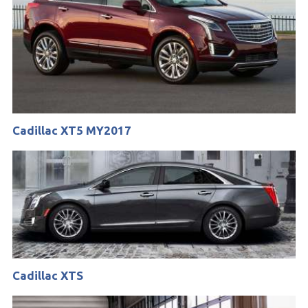
Cadillac XT5 MY2017
Cadillac XTS