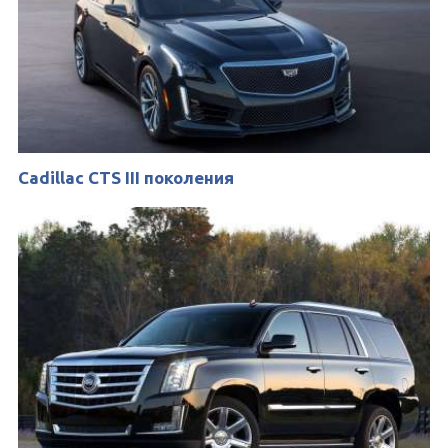
Cadillac CTS III поколения