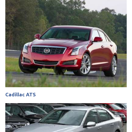
Cadillac ATS