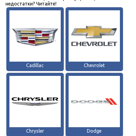
недостатки? Читайте!
Cadillac
Chevrolet
Chrysler
Dodge