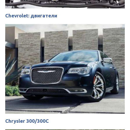
Chevrolet: двигатели
Chrysler 300/300C