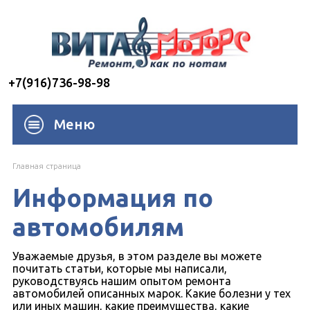
+7(916)736-98-98
Меню
Главная страница
Информация по
автомобилям
Уважаемые друзья, в этом разделе вы можете
почитать статьи, которые мы написали,
руководствуясь нашим опытом ремонта
автомобилей описанных марок. Какие болезни у тех
или иных машин, какие преимущества, какие