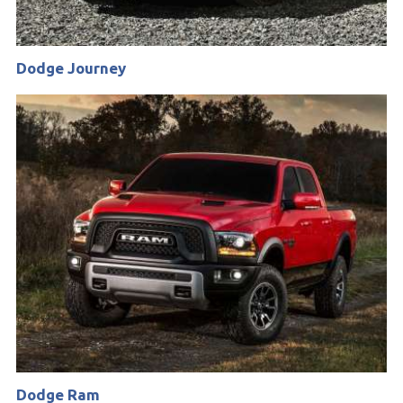
Dodge Journey
Dodge Ram