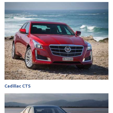
Cadillac CTS