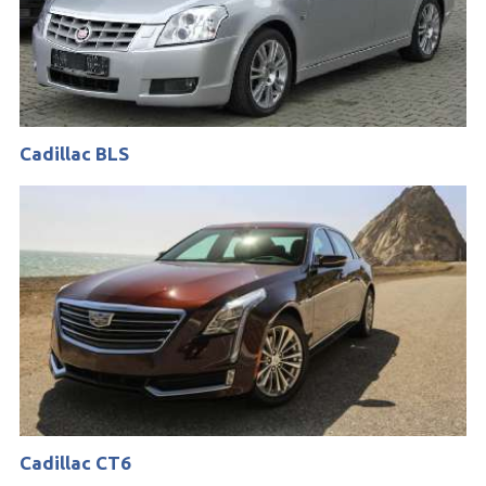
Cadillac BLS
Cadillac CT6