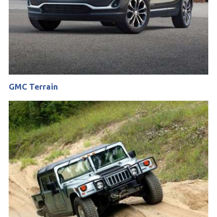
GMC Terrain