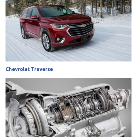
Chevrolet Traverse