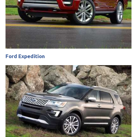
Ford Expedition