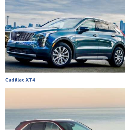
Cadillac XT4