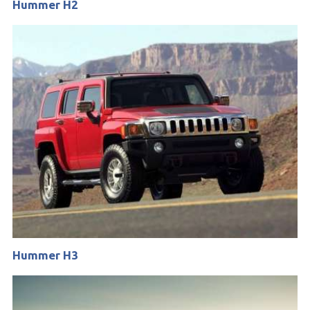
Hummer H2
Hummer H3