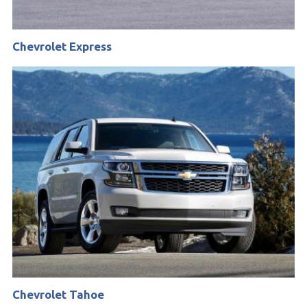
Chevrolet Express
Chevrolet Tahoe