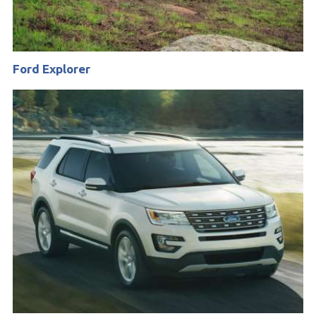
Ford Explorer