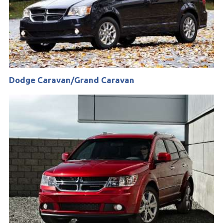
Dodge Caravan/Grand Caravan