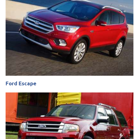
Ford Escape