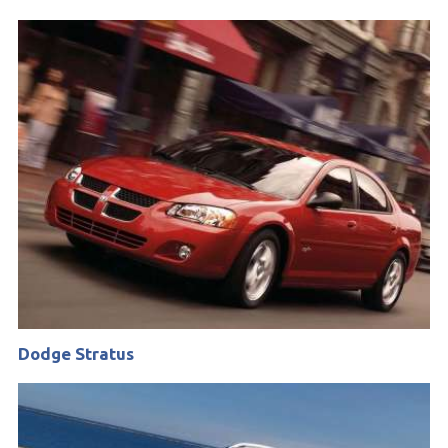
Dodge Stratus