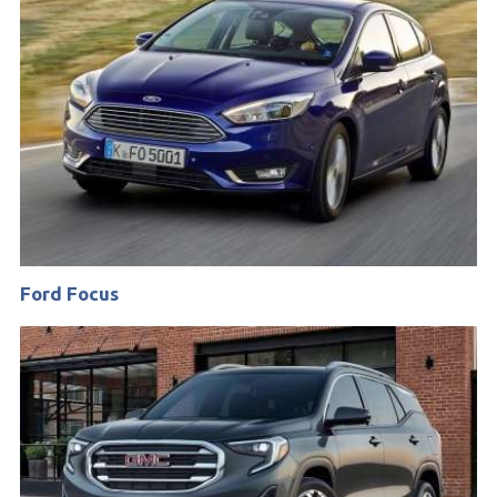
Ford Focus