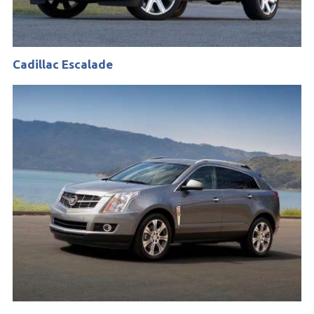
Cadillac Escalade