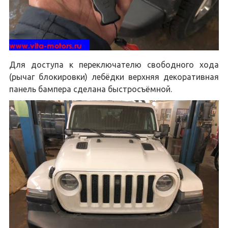
Для доступа к переключателю свободного хода
(рычаг блокировки) лебёдки верхняя декоративная
панель бампера сделана быстросъёмной.