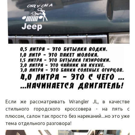
Если же рассматривать Wrangler JL, в качестве
стильного городского кроссовера - на пять с
плюсом, салон так просто без нареканий....но это уже
тема отдельного разговора!