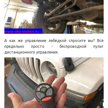
А как же управление лебёдкой спросите вы? Всё
предельно просто - беспроводной пульт
дистанционного управления.