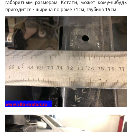
габаритным размерам. Кстати, может кому-нибудь
пригодится - ширина по раме 71см, глубина 19см.