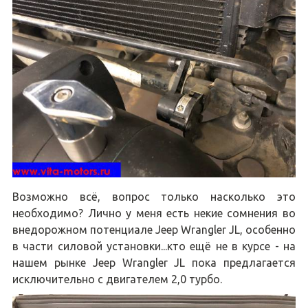
Возможно всё, вопрос только насколько это
необходимо? Лично у меня есть некие сомнения во
внедорожном потенциале Jeep Wrangler JL, особенно
в части силовой установки...кто ещё не в курсе - на
нашем рынке Jeep Wrangler JL пока предлагается
исключительно с двигателем 2,0 турбо.