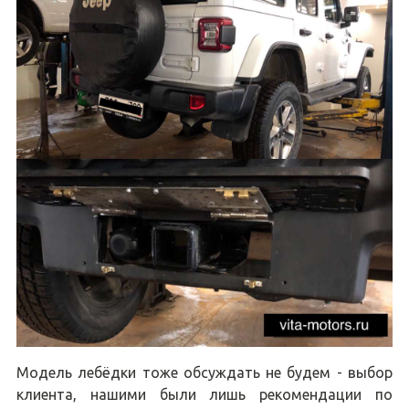
Модель лебёдки тоже обсуждать не будем - выбор
клиента, нашими были лишь рекомендации по