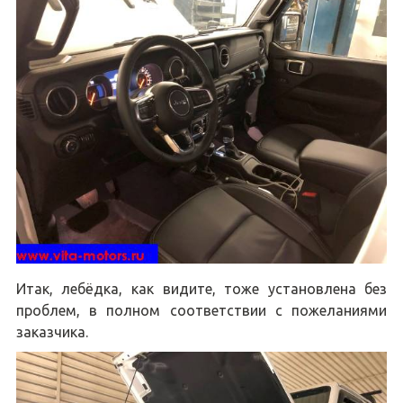
Итак, лебёдка, как видите, тоже установлена без
проблем, в полном соответствии с пожеланиями
заказчика.