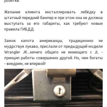
розетки.
Желание клиента инсталлировать лебёдку в
штатный передний бампер и при этом она не должна
выступать за его габариты, как требуют новые
правила ГИБДД.
Замок капота американцы, традиционно не
мудрствуя лукаво, прислали от предыдущей модели
Wrangler JK....ничего общего не имеющего с JL -
принцип работы совершенно другой. Но, чем богаты
- внедрим, не впервой!