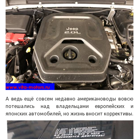
А ведь ещё совсем недавно американоводы вовсю
потешались над владельцами европейских и
японских автомобилей, но жизнь вносит коррективы.