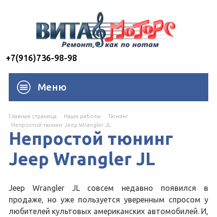
+7(916)736-98-98
Меню
Главная страница
Наши работы
Тюнинг
Непростой тюнинг Jeep Wrangler JL
Непростой тюнинг
Jeep Wrangler JL
Jeep Wrangler JL совсем недавно появился в
продаже, но уже пользуется уверенным спросом у
любителей культовых американских автомобилей. И,