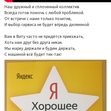
Наш дружный и сплоченный коллектив
Всегда готов помочь с любой проблемой.
От встречи с нами только позитив,
И выбор сервиса не будет впредь дилеммой.
Вам в Виту часто не придётся приезжать,
Хоть нам друг без друга никак.
Мы марку держали и будем держать,
С машиной всё будет тик-так!