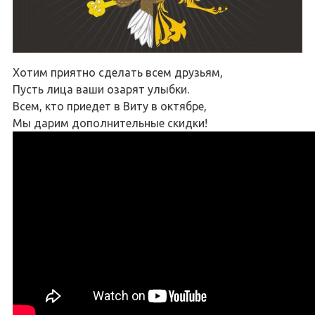
Хотим приятно сделать всем друзьям,
Пусть лица ваши озарят улыбки.
Всем, кто приедет в Виту в октябре,
Мы дарим дополнительные скидки!