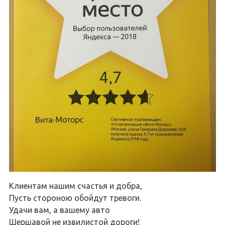
Клиентам нашим счастья и добра,
Пусть стороною обойдут тревоги.
Удачи вам, а вашему авто
Шершавой не извилистой дороги!