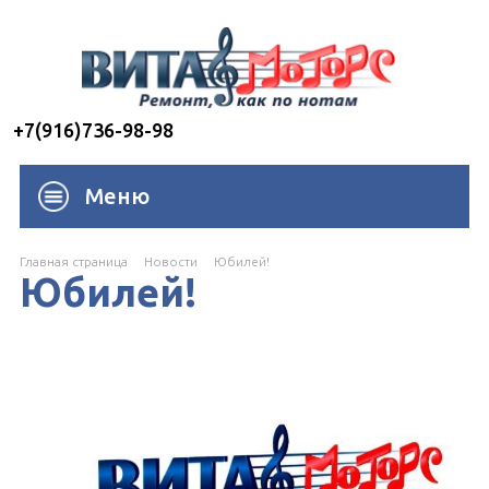
+7(916)736-98-98
Меню
Главная страница
Новости
Юбилей!
Юбилей!