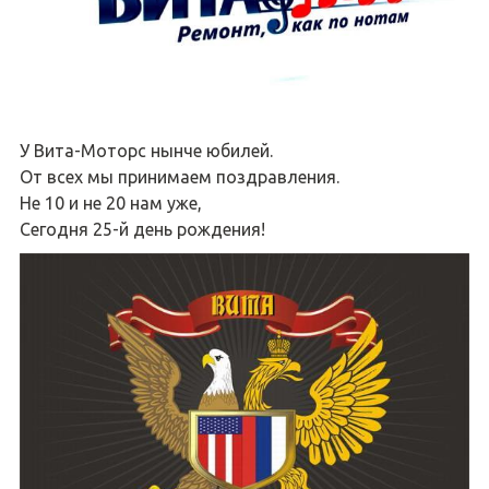
У Вита-Моторс нынче юбилей.
От всех мы принимаем поздравления.
Не 10 и не 20 нам уже,
Сегодня 25-й день рождения!