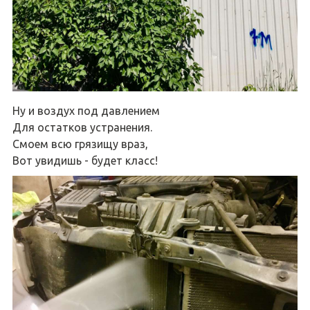
Ну и воздух под давлением
Для остатков устранения.
Смоем всю грязищу враз,
Вот увидишь - будет класс!