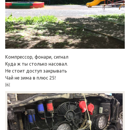
Компрессор, фонари, сигнал
Куда ж ты столько насовал.
Не стоит доступ закрывать
Чай не зима в плюс 25!
￼