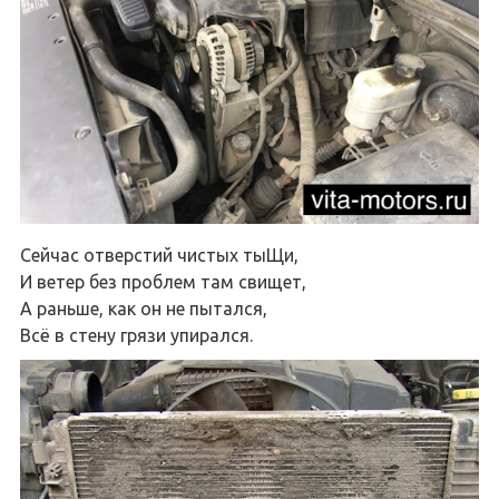
Сейчас отверстий чистых тыЩи,
И ветер без проблем там свищет,
А раньше, как он не пытался,
Всё в стену грязи упирался.