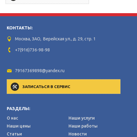
КОНТАКТЫ:
Москва, ЗАО, Верейская ул., д. 29, стр. 1
+7(916)736-98-98
79167369898@yandex.ru
ЗАПИСАТЬСЯ В СЕРВИС
РАЗДЕЛЫ:
О нас
Наши услуги
Наши цены
Наши работы
Статьи
Новости