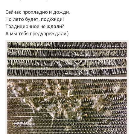
Сейчас прохладно и дожди,
Но лето будет, подожди!
Традиционное не ждали?
А мы тебя предупреждали:)