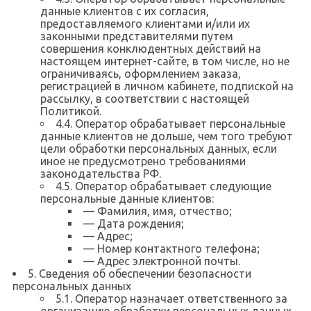
данные клиентов с их согласия,
предоставляемого клиентами и/или их
законными представителями путем
совершения конклюдентных действий на
настоящем интернет-сайте, в том числе, но не
ограничиваясь, оформлением заказа,
регистрацией в личном кабинете, подпиской на
рассылку, в соответствии с настоящей
Политикой.
4.4. Оператор обрабатывает персональные
данные клиентов не дольше, чем того требуют
цели обработки персональных данных, если
иное не предусмотрено требованиями
законодательства РФ.
4.5. Оператор обрабатывает следующие
персональные данные клиентов:
— Фамилия, имя, отчество;
— Дата рождения;
— Адрес;
— Номер контактного телефона;
— Адрес электронной почты.
5. Сведения об обеспечении безопасности
персональных данных
5.1. Оператор назначает ответственного за