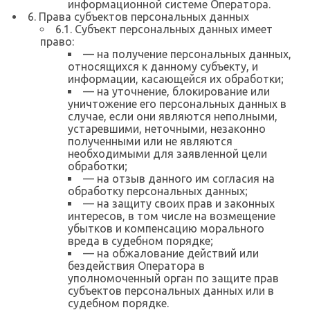
информационной системе Оператора.
6. Права субъектов персональных данных
6.1. Субъект персональных данных имеет
право:
— на получение персональных данных,
относящихся к данному субъекту, и
информации, касающейся их обработки;
— на уточнение, блокирование или
уничтожение его персональных данных в
случае, если они являются неполными,
устаревшими, неточными, незаконно
полученными или не являются
необходимыми для заявленной цели
обработки;
— на отзыв данного им согласия на
обработку персональных данных;
— на защиту своих прав и законных
интересов, в том числе на возмещение
убытков и компенсацию морального
вреда в судебном порядке;
— на обжалование действий или
бездействия Оператора в
уполномоченный орган по защите прав
субъектов персональных данных или в
судебном порядке.