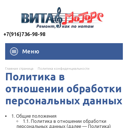
+7(916)736-98-98
Меню
Главная страница
Политика конфиденциальности
Политика в
отношении обработки
персональных данных
1. Общие положения
1.1. Политика в отношении обработки
персональных данных (далее — Политика)