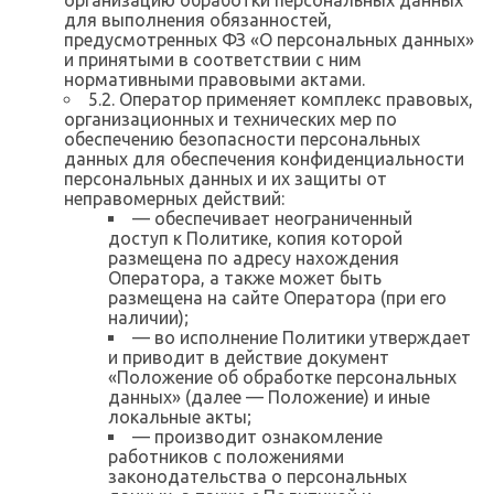
организацию обработки персональных данных
для выполнения обязанностей,
предусмотренных ФЗ «О персональных данных»
и принятыми в соответствии с ним
нормативными правовыми актами.
5.2. Оператор применяет комплекс правовых,
организационных и технических мер по
обеспечению безопасности персональных
данных для обеспечения конфиденциальности
персональных данных и их защиты от
неправомерных действий:
— обеспечивает неограниченный
доступ к Политике, копия которой
размещена по адресу нахождения
Оператора, а также может быть
размещена на сайте Оператора (при его
наличии);
— во исполнение Политики утверждает
и приводит в действие документ
«Положение об обработке персональных
данных» (далее — Положение) и иные
локальные акты;
— производит ознакомление
работников с положениями
законодательства о персональных