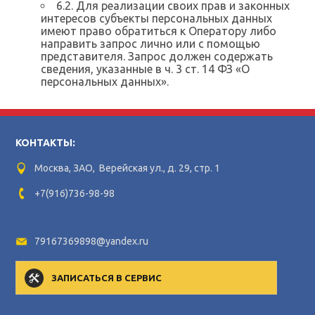
6.2. Для реализации своих прав и законных
интересов субъекты персональных данных
имеют право обратиться к Оператору либо
направить запрос лично или с помощью
представителя. Запрос должен содержать
сведения, указанные в ч. 3 ст. 14 ФЗ «О
персональных данных».
КОНТАКТЫ:
Москва, ЗАО, Верейская ул., д. 29, стр. 1
+7(916)736-98-98
79167369898@yandex.ru
ЗАПИСАТЬСЯ В СЕРВИС