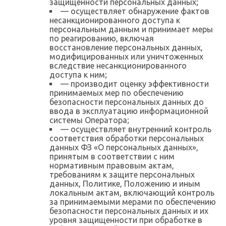
защищенности персональных данных;
— осуществляет обнаружение фактов
несанкционированного доступа к
персональным данным и принимает меры
по реагированию, включая
восстановление персональных данных,
модифицированных или уничтоженных
вследствие несанкционированного
доступа к ним;
— производит оценку эффективности
принимаемых мер по обеспечению
безопасности персональных данных до
ввода в эксплуатацию информационной
системы Оператора;
— осуществляет внутренний контроль
соответствия обработки персональных
данных ФЗ «О персональных данных»,
принятым в соответствии с ним
нормативным правовым актам,
требованиям к защите персональных
данных, Политике, Положению и иным
локальным актам, включающий контроль
за принимаемыми мерами по обеспечению
безопасности персональных данных и их
уровня защищенности при обработке в