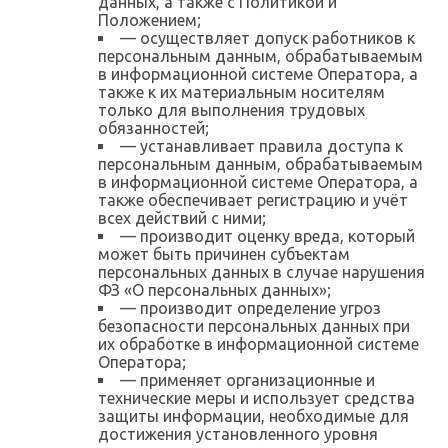
данных, а также с Политикой и
Положением;
— осуществляет допуск работников к
персональным данным, обрабатываемым
в информационной системе Оператора, а
также к их материальным носителям
только для выполнения трудовых
обязанностей;
— устанавливает правила доступа к
персональным данным, обрабатываемым
в информационной системе Оператора, а
также обеспечивает регистрацию и учёт
всех действий с ними;
— производит оценку вреда, который
может быть причинен субъектам
персональных данных в случае нарушения
ФЗ «О персональных данных»;
— производит определение угроз
безопасности персональных данных при
их обработке в информационной системе
Оператора;
— применяет организационные и
технические меры и использует средства
защиты информации, необходимые для
достижения установленного уровня